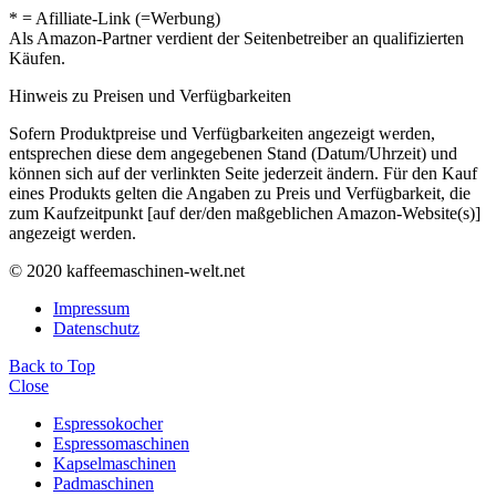
* = Afilliate-Link (=Werbung)
Als Amazon-Partner verdient der Seitenbetreiber an qualifizierten
Käufen.
Hinweis zu Preisen und Verfügbarkeiten
Sofern Produktpreise und Verfügbarkeiten angezeigt werden,
entsprechen diese dem angegebenen Stand (Datum/Uhrzeit) und
können sich auf der verlinkten Seite jederzeit ändern. Für den Kauf
eines Produkts gelten die Angaben zu Preis und Verfügbarkeit, die
zum Kaufzeitpunkt [auf der/den maßgeblichen Amazon-Website(s)]
angezeigt werden.
© 2020 kaffeemaschinen-welt.net
Impressum
Datenschutz
Back to Top
Close
Espressokocher
Espressomaschinen
Kapselmaschinen
Padmaschinen