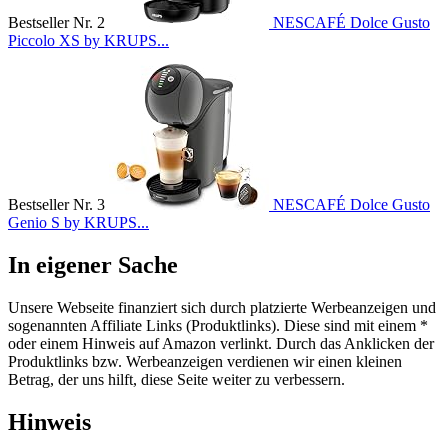
Bestseller Nr. 2
NESCAFÉ Dolce Gusto
Piccolo XS by KRUPS...
Bestseller Nr. 3
NESCAFÉ Dolce Gusto
Genio S by KRUPS...
In eigener Sache
Unsere Webseite finanziert sich durch platzierte Werbeanzeigen und
sogenannten Affiliate Links (Produktlinks). Diese sind mit einem *
oder einem Hinweis auf Amazon verlinkt. Durch das Anklicken der
Produktlinks bzw. Werbeanzeigen verdienen wir einen kleinen
Betrag, der uns hilft, diese Seite weiter zu verbessern.
Hinweis