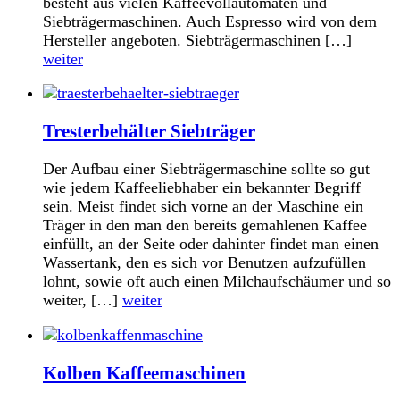
besteht aus vielen Kaffeevollautomaten und
Siebträgermaschinen. Auch Espresso wird von dem
Hersteller angeboten. Siebträgermaschinen […]
weiter
Tresterbehälter Siebträger
Der Aufbau einer Siebträgermaschine sollte so gut
wie jedem Kaffeeliebhaber ein bekannter Begriff
sein. Meist findet sich vorne an der Maschine ein
Träger in den man den bereits gemahlenen Kaffee
einfüllt, an der Seite oder dahinter findet man einen
Wassertank, den es sich vor Benutzen aufzufüllen
lohnt, sowie oft auch einen Milchaufschäumer und so
weiter, […]
weiter
Kolben Kaffeemaschinen