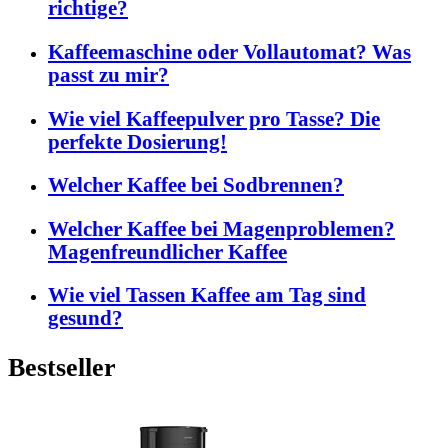
richtige?
Kaffeemaschine oder Vollautomat? Was
passt zu mir?
Wie viel Kaffeepulver pro Tasse? Die
perfekte Dosierung!
Welcher Kaffee bei Sodbrennen?
Welcher Kaffee bei Magenproblemen?
Magenfreundlicher Kaffee
Wie viel Tassen Kaffee am Tag sind
gesund?
Bestseller