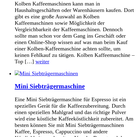
Kolben Kaffeemaschinen kann man in
Haushaltsgeschäften oder Warenhäusern kaufen. Dort
gibt es eine große Auswahl an Kolben
Kaffeemaschinen sowie Möglichkeit der
Vergleichbarkeit der Kaffeemaschinen. Dennoch
sollte man schon vor dem Gang ins Geschäft oder
einen Online-Shop wissen auf was man beim Kauf
einer Kolben-Kaffeemaschine achten sollte, um
keinen Fehlkauf zu tätigen. Kolben Kaffeemaschine –
Top […]
weiter
Mini Siebträgermaschine
Eine Mini Siebträgermaschine für Espresso ist ein
spezielles Gerät für die Kaffeezubereitung. Durch
einen speziellen Mahlgrad und das richtige Pulver
wird eine köstliche Kaffeeköstlichkeit zubereitet. Am
besten können Sie mit Mini Siebträgermaschinen
Kaffee, Espresso, Cappuccino und andere