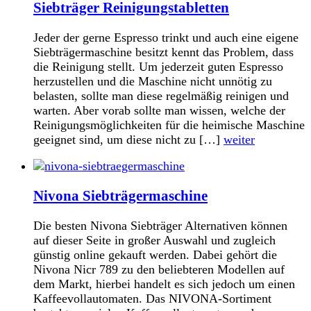
Siebträger Reinigungstabletten
Jeder der gerne Espresso trinkt und auch eine eigene
Siebträgermaschine besitzt kennt das Problem, dass
die Reinigung stellt. Um jederzeit guten Espresso
herzustellen und die Maschine nicht unnötig zu
belasten, sollte man diese regelmäßig reinigen und
warten. Aber vorab sollte man wissen, welche der
Reinigungsmöglichkeiten für die heimische Maschine
geeignet sind, um diese nicht zu […]
weiter
Nivona Siebträgermaschine
Die besten Nivona Siebträger Alternativen können
auf dieser Seite in großer Auswahl und zugleich
günstig online gekauft werden. Dabei gehört die
Nivona Nicr 789 zu den beliebteren Modellen auf
dem Markt, hierbei handelt es sich jedoch um einen
Kaffeevollautomaten. Das NIVONA-Sortiment