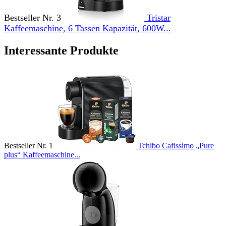
Bestseller Nr. 3
Tristar
Kaffeemaschine, 6 Tassen Kapazität, 600W...
Interessante Produkte
Bestseller Nr. 1
Tchibo Cafissimo „Pure
plus“ Kaffeemaschine...