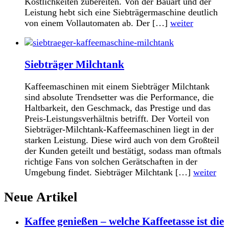
Köstlichkeiten zubereiten. Von der Bauart und der
Leistung hebt sich eine Siebträgermaschine deutlich
von einem Vollautomaten ab. Der […]
weiter
Siebträger Milchtank
Kaffeemaschinen mit einem Siebträger Milchtank
sind absolute Trendsetter was die Performance, die
Haltbarkeit, den Geschmack, das Prestige und das
Preis-Leistungsverhältnis betrifft. Der Vorteil von
Siebträger-Milchtank-Kaffeemaschinen liegt in der
starken Leistung. Diese wird auch von dem Großteil
der Kunden geteilt und bestätigt, sodass man oftmals
richtige Fans von solchen Gerätschaften in der
Umgebung findet. Siebträger Milchtank […]
weiter
Neue Artikel
Kaffee genießen – welche Kaffeetasse ist die