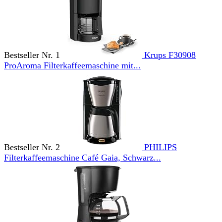
Bestseller Nr. 1
Krups F30908
ProAroma Filterkaffeemaschine mit...
Bestseller Nr. 2
PHILIPS
Filterkaffeemaschine Café Gaia, Schwarz...