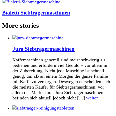
Bialetti Siebträgermaschinen
More stories
Jura Siebträgermaschinen
Kaffemaschinen generell sind meist schwierig zu
bedienen und erfordern viel Geduld – vor allem in
der Zubereitung. Nicht jede Maschine ist schnell
genug, um zB an einem Morgen die ganze Familie
mit Kaffe zu versorgen. Deswegen entscheiden sich
die meisten Käufer für Siebträgermaschinen, vor
allem der Marke Jura. Jura Siebträgermaschinen
befinden sich aktuell jedoch nicht […]
weiter