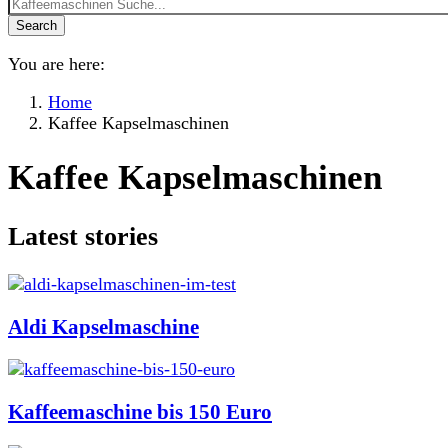
Search
You are here:
Home
Kaffee Kapselmaschinen
Kaffee Kapselmaschinen
Latest stories
Aldi Kapselmaschine
Kaffeemaschine bis 150 Euro