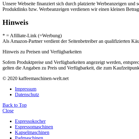
Unsere Webseite finanziert sich durch platzierte Werbeanzeigen und 
Produktlinks bzw. Werbeanzeigen verdienen wir einen kleinen Betrag, d
Hinweis
* = Afilliate-Link (=Werbung)
Als Amazon-Partner verdient der Seitenbetreiber an qualifizierten Kä
Hinweis zu Preisen und Verfügbarkeiten
Sofern Produktpreise und Verfügbarkeiten angezeigt werden, entsprec
gelten die Angaben zu Preis und Verfügbarkeit, die zum Kaufzeitpun
© 2020 kaffeemaschinen-welt.net
Impressum
Datenschutz
Back to Top
Close
Espressokocher
Espressomaschinen
Kapselmaschinen
Padmaschinen