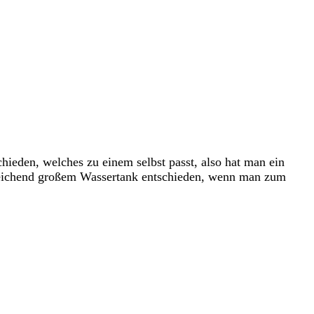
hieden, welches zu einem selbst passt, also hat man ein
usreichend großem Wassertank entschieden, wenn man zum