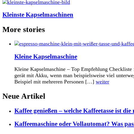
Kleinste Kapselmaschinen
More stories
Kleine Kapselmaschine
Kleine Kapselmaschine – Top Empfehlung Checkliste für
gerät mit Akku, wenn man beispielsweise viel unterwe
Beispiel mit mehreren Personen […]
weiter
Neue Artikel
Kaffee genießen – welche Kaffeetasse ist die 
Kaffeemaschine oder Vollautomat? Was pas