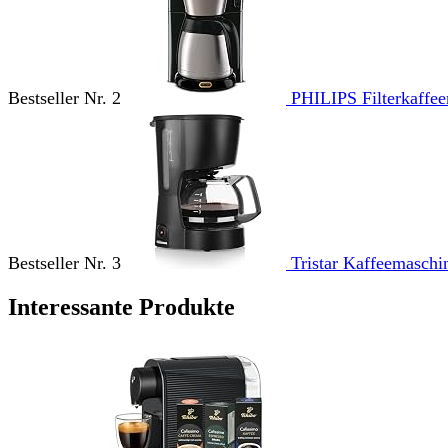
Bestseller Nr. 2
PHILIPS Filterkaffee
Bestseller Nr. 3
Tristar Kaffeemaschi
Interessante Produkte