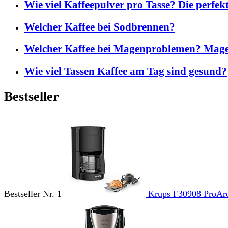
Wie viel Kaffeepulver pro Tasse? Die perfek
Welcher Kaffee bei Sodbrennen?
Welcher Kaffee bei Magenproblemen? Mage
Wie viel Tassen Kaffee am Tag sind gesund?
Bestseller
Bestseller Nr. 1
Krups F30908 ProAro