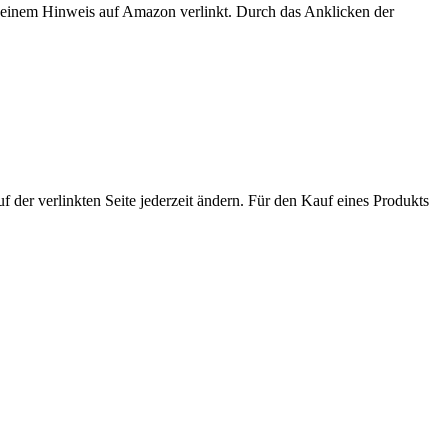
er einem Hinweis auf Amazon verlinkt. Durch das Anklicken der
der verlinkten Seite jederzeit ändern. Für den Kauf eines Produkts