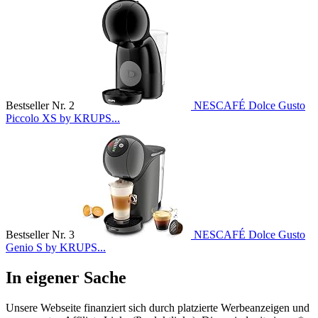
Bestseller Nr. 2
NESCAFÉ Dolce Gusto
Piccolo XS by KRUPS...
Bestseller Nr. 3
NESCAFÉ Dolce Gusto
Genio S by KRUPS...
In eigener Sache
Unsere Webseite finanziert sich durch platzierte Werbeanzeigen und