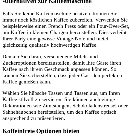
Alternativen zur Kaffeemaschine
Falls Sie keine Kaffeemaschine besitzen, können Sie
immer noch köstlichen Kaffee zubereiten. Verwenden Sie
beispielsweise einen French Press oder ein Pour-Over-Set,
um Kaffee in kleinen Chargen herzustellen. Dies verleiht
Ihrer Party eine gewisse Vintage-Note und bietet
gleichzeitig qualitativ hochwertigen Kaffee.
Denken Sie daran, verschiedene Milch- und
Zuckeroptionen bereitzustellen, damit Ihre Gäste ihren
Kaffee nach ihrem Geschmack anpassen können. So
können Sie sicherstellen, dass jeder Gast den perfekten
Kaffee genießen kann.
Wählen Sie hübsche Tassen und Tassen aus, um Ihren
Kaffee stilvoll zu servieren. Sie können auch einige
Dekorationen wie Zimtstangen, Schokoladenstreusel oder
Sahnehäubchen bereitstellen, um den Kaffee optisch
ansprechend zu präsentieren.
Koffeinfreie Optionen bieten