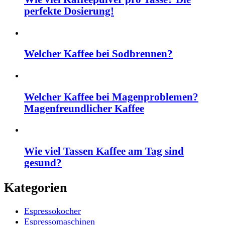
perfekte Dosierung!
Welcher Kaffee bei Sodbrennen?
Welcher Kaffee bei Magenproblemen?
Magenfreundlicher Kaffee
Wie viel Tassen Kaffee am Tag sind
gesund?
Kategorien
Espressokocher
Espressomaschinen