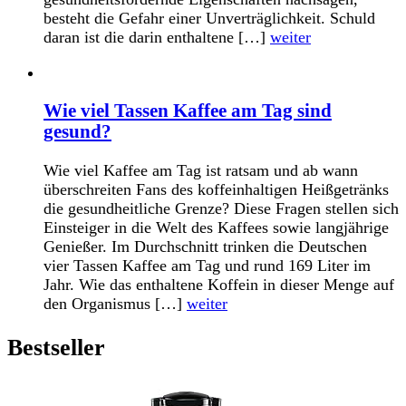
besteht die Gefahr einer Unverträglichkeit. Schuld
daran ist die darin enthaltene […]
weiter
Wie viel Tassen Kaffee am Tag sind
gesund?
Wie viel Kaffee am Tag ist ratsam und ab wann
überschreiten Fans des koffeinhaltigen Heißgetränks
die gesundheitliche Grenze? Diese Fragen stellen sich
Einsteiger in die Welt des Kaffees sowie langjährige
Genießer. Im Durchschnitt trinken die Deutschen
vier Tassen Kaffee am Tag und rund 169 Liter im
Jahr. Wie das enthaltene Koffein in dieser Menge auf
den Organismus […]
weiter
Bestseller