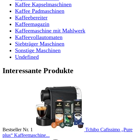
Kaffee Kapselmaschinen
Kaffee Padmaschinen
Kaffeebereiter
Kaffeemagazin
Kaffeemaschine mit Mahlwerk
Kaffeevollautomaten
Siebträger Maschinen
Sonstige Maschinen
Undefined
Interessante Produkte
Bestseller Nr. 1
Tchibo Cafissimo „Pure
plus“ Kaffeemaschine...