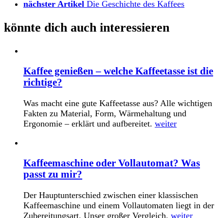
nächster Artikel
Die Geschichte des Kaffees
könnte dich auch interessieren
Kaffee genießen – welche Kaffeetasse ist die
richtige?
Was macht eine gute Kaffeetasse aus? Alle wichtigen
Fakten zu Material, Form, Wärmehaltung und
Ergonomie – erklärt und aufbereitet.
weiter
Kaffeemaschine oder Vollautomat? Was
passt zu mir?
Der Hauptunterschied zwischen einer klassischen
Kaffeemaschine und einem Vollautomaten liegt in der
Zubereitungsart. Unser großer Vergleich.
weiter