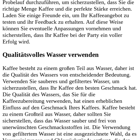
Probelauf durchzuführen, um sicherzustellen, dass Sie die
richtige Menge Kaffee und die perfekte Stärke erreichen.
Laden Sie einige Freunde ein, um Ihr Kaffeeangebot zu
testen und ihr Feedback zu erhalten. Auf diese Weise
können Sie eventuelle Anpassungen vornehmen und
sicherstellen, dass Ihr Kaffee bei der Party ein voller
Erfolg wird.
Qualitätsvolles Wasser verwenden
Kaffee besteht zu einem großen Teil aus Wasser, daher ist
die Qualität des Wassers von entscheidender Bedeutung.
Verwenden Sie sauberes und gefiltertes Wasser, um
sicherzustellen, dass Ihr Kaffee den besten Geschmack hat.
Die Qualität des Wassers, das Sie für die
Kaffeezubereitung verwenden, hat einen erheblichen
Einfluss auf den Geschmack Ihres Kaffees. Kaffee besteht
zu einem Großteil aus Wasser, daher sollten Sie
sicherstellen, dass das Wasser sauber und frei von
unerwünschten Geschmacksstoffen ist. Die Verwendung
von gefiltertem Wasser ist eine ausgezeichnete Wahl, da es