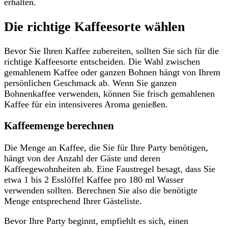
erhalten.
Die richtige Kaffeesorte wählen
Bevor Sie Ihren Kaffee zubereiten, sollten Sie sich für die
richtige Kaffeesorte entscheiden. Die Wahl zwischen
gemahlenem Kaffee oder ganzen Bohnen hängt von Ihrem
persönlichen Geschmack ab. Wenn Sie ganzen
Bohnenkaffee verwenden, können Sie frisch gemahlenen
Kaffee für ein intensiveres Aroma genießen.
Kaffeemenge berechnen
Die Menge an Kaffee, die Sie für Ihre Party benötigen,
hängt von der Anzahl der Gäste und deren
Kaffeegewohnheiten ab. Eine Faustregel besagt, dass Sie
etwa 1 bis 2 Esslöffel Kaffee pro 180 ml Wasser
verwenden sollten. Berechnen Sie also die benötigte
Menge entsprechend Ihrer Gästeliste.
Bevor Ihre Party beginnt, empfiehlt es sich, einen