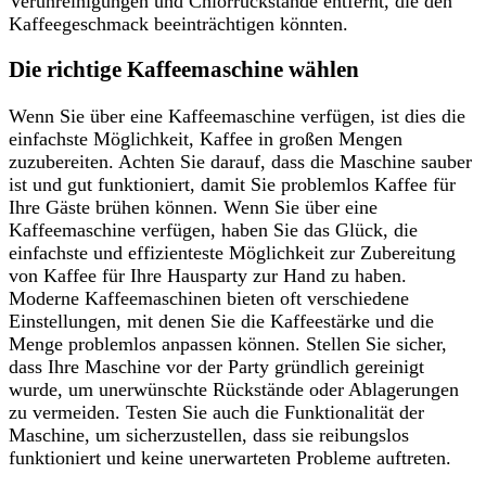
Verunreinigungen und Chlorrückstände entfernt, die den
Kaffeegeschmack beeinträchtigen könnten.
Die richtige Kaffeemaschine wählen
Wenn Sie über eine Kaffeemaschine verfügen, ist dies die
einfachste Möglichkeit, Kaffee in großen Mengen
zuzubereiten. Achten Sie darauf, dass die Maschine sauber
ist und gut funktioniert, damit Sie problemlos Kaffee für
Ihre Gäste brühen können. Wenn Sie über eine
Kaffeemaschine verfügen, haben Sie das Glück, die
einfachste und effizienteste Möglichkeit zur Zubereitung
von Kaffee für Ihre Hausparty zur Hand zu haben.
Moderne Kaffeemaschinen bieten oft verschiedene
Einstellungen, mit denen Sie die Kaffeestärke und die
Menge problemlos anpassen können. Stellen Sie sicher,
dass Ihre Maschine vor der Party gründlich gereinigt
wurde, um unerwünschte Rückstände oder Ablagerungen
zu vermeiden. Testen Sie auch die Funktionalität der
Maschine, um sicherzustellen, dass sie reibungslos
funktioniert und keine unerwarteten Probleme auftreten.