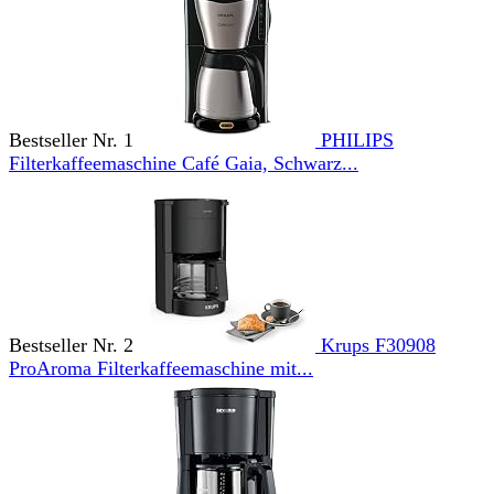
Bestseller Nr. 1
PHILIPS
Filterkaffeemaschine Café Gaia, Schwarz...
Bestseller Nr. 2
Krups F30908
ProAroma Filterkaffeemaschine mit...