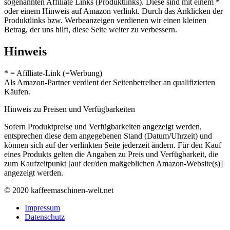
sogenannten Affiliate Links (Produktlinks). Diese sind mit einem *
oder einem Hinweis auf Amazon verlinkt. Durch das Anklicken der
Produktlinks bzw. Werbeanzeigen verdienen wir einen kleinen
Betrag, der uns hilft, diese Seite weiter zu verbessern.
Hinweis
* = Afilliate-Link (=Werbung)
Als Amazon-Partner verdient der Seitenbetreiber an qualifizierten
Käufen.
Hinweis zu Preisen und Verfügbarkeiten
Sofern Produktpreise und Verfügbarkeiten angezeigt werden,
entsprechen diese dem angegebenen Stand (Datum/Uhrzeit) und
können sich auf der verlinkten Seite jederzeit ändern. Für den Kauf
eines Produkts gelten die Angaben zu Preis und Verfügbarkeit, die
zum Kaufzeitpunkt [auf der/den maßgeblichen Amazon-Website(s)]
angezeigt werden.
© 2020 kaffeemaschinen-welt.net
Impressum
Datenschutz