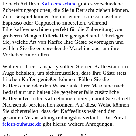
Je nach Art Ihrer
Kaffeemaschine
gibt es verschiedene
Zubereitungsoptionen, die Sie in Betracht ziehen können.
Zum Beispiel können Sie mit einer Espressomaschine
Espresso oder Cappuccino zubereiten, während
Filterkaffeemaschinen perfekt für die Zubereitung von
größeren Mengen Filterkaffee geeignet sind. Überlegen
Sie, welche Art von Kaffee Ihre Gäste bevorzugen und
wählen Sie die entsprechende Maschine aus, um ihre
Vorlieben zu erfüllen.
Während Ihrer Hausparty sollten Sie den Kaffeestand im
Auge behalten, um sicherzustellen, dass Ihre Gäste stets
frischen Kaffee genießen können. Füllen Sie die
Kaffeekanne oder den Wassertank Ihrer Maschine nach
Bedarf auf und halten Sie gegebenenfalls zusätzliche
Kaffeepulver oder Kaffeebohnen bereit, damit Sie schnell
Nachschub bereitstellen können. Auf diese Weise können
Sie sicherstellen, dass der Kaffeefluss während der
gesamten Veranstaltung reibungslos verläuft. Das Portal
feiern-zuhause.de
gibt hierzu weitere Anregungen.