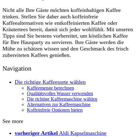
Nicht alle Ihre Gäste möchten koffeinhaltigen Kaffee
trinken. Stellen Sie daher auch koffeinfreie
Kaffeealternativen wie entkoffeinierten Kaffee oder
Kräutertees bereit, damit sich jeder wohlfühlt. Mit unseren
Tipps sind Sie bestens vorbereitet, um köstlichen Kaffee
für Ihre Hausparty zu servieren. Ihre Gäste werden die
Mühe zu schätzen wissen und den Geschmack des frisch
zubereiteten Kaffees genießen.
Navigation
Die richtige Kaffeesorte wählen
Kaffeemenge berechnen
Qualitätsvolles Wasser verwenden
Die richtige Kaffeemaschine wählen
Alternativen zur Kaffeemaschine
Koffeinfreie Optionen bieten
See more
vorheriger Artikel
Aldi Kapselmaschine