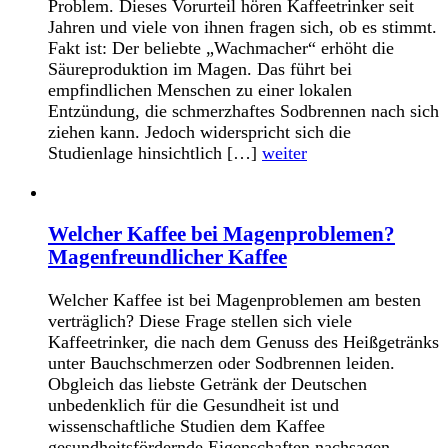
Problem. Dieses Vorurteil hören Kaffeetrinker seit
Jahren und viele von ihnen fragen sich, ob es stimmt.
Fakt ist: Der beliebte „Wachmacher“ erhöht die
Säureproduktion im Magen. Das führt bei
empfindlichen Menschen zu einer lokalen
Entzündung, die schmerzhaftes Sodbrennen nach sich
ziehen kann. Jedoch widerspricht sich die
Studienlage hinsichtlich […]
weiter
Welcher Kaffee bei Magenproblemen?
Magenfreundlicher Kaffee
Welcher Kaffee ist bei Magenproblemen am besten
verträglich? Diese Frage stellen sich viele
Kaffeetrinker, die nach dem Genuss des Heißgetränks
unter Bauchschmerzen oder Sodbrennen leiden.
Obgleich das liebste Getränk der Deutschen
unbedenklich für die Gesundheit ist und
wissenschaftliche Studien dem Kaffee
gesundheitsfördernde Eigenschaften nachsagen,