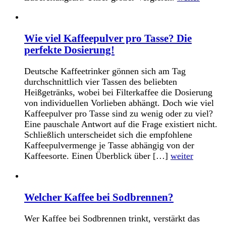
Wie viel Kaffeepulver pro Tasse? Die
perfekte Dosierung!
Deutsche Kaffeetrinker gönnen sich am Tag
durchschnittlich vier Tassen des beliebten
Heißgetränks, wobei bei Filterkaffee die Dosierung
von individuellen Vorlieben abhängt. Doch wie viel
Kaffeepulver pro Tasse sind zu wenig oder zu viel?
Eine pauschale Antwort auf die Frage existiert nicht.
Schließlich unterscheidet sich die empfohlene
Kaffeepulvermenge je Tasse abhängig von der
Kaffeesorte. Einen Überblick über […]
weiter
Welcher Kaffee bei Sodbrennen?
Wer Kaffee bei Sodbrennen trinkt, verstärkt das