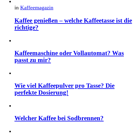
in
Kaffeemagazin
Kaffee genießen – welche Kaffeetasse ist die
richtige?
Kaffeemaschine oder Vollautomat? Was
passt zu mir?
Wie viel Kaffeepulver pro Tasse? Die
perfekte Dosierung!
Welcher Kaffee bei Sodbrennen?