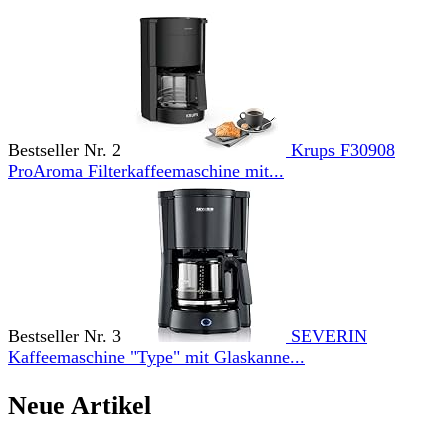
Bestseller Nr. 2
Krups F30908
ProAroma Filterkaffeemaschine mit...
Bestseller Nr. 3
SEVERIN
Kaffeemaschine "Type" mit Glaskanne...
Neue Artikel