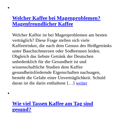
Welcher Kaffee bei Magenproblemen?
Magenfreundlicher Kaffee
Welcher Kaffee ist bei Magenproblemen am besten
verträglich? Diese Frage stellen sich viele
Kaffeetrinker, die nach dem Genuss des Heißgetränks
unter Bauchschmerzen oder Sodbrennen leiden.
Obgleich das liebste Getränk der Deutschen
unbedenklich für die Gesundheit ist und
wissenschaftliche Studien dem Kaffee
gesundheitsfördernde Eigenschaften nachsagen,
besteht die Gefahr einer Unverträglichkeit. Schuld
daran ist die darin enthaltene […]
weiter
Wie viel Tassen Kaffee am Tag sind
gesund?