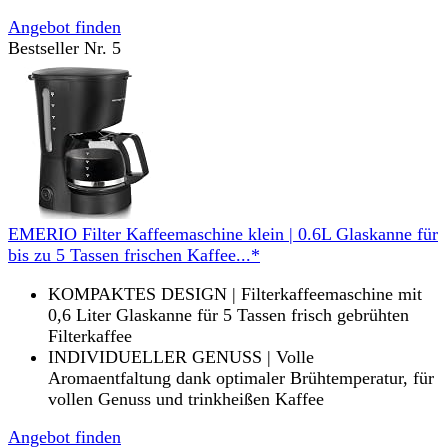
Angebot finden
Bestseller Nr. 5
EMERIO Filter Kaffeemaschine klein | 0.6L Glaskanne für
bis zu 5 Tassen frischen Kaffee...*
KOMPAKTES DESIGN | Filterkaffeemaschine mit
0,6 Liter Glaskanne für 5 Tassen frisch gebrühten
Filterkaffee
INDIVIDUELLER GENUSS | Volle
Aromaentfaltung dank optimaler Brühtemperatur, für
vollen Genuss und trinkheißen Kaffee
Angebot finden