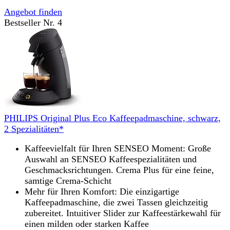
Angebot finden
Bestseller Nr. 4
PHILIPS Original Plus Eco Kaffeepadmaschine, schwarz,
2 Spezialitäten*
Kaffeevielfalt für Ihren SENSEO Moment: Große
Auswahl an SENSEO Kaffeespezialitäten und
Geschmacksrichtungen. Crema Plus für eine feine,
samtige Crema-Schicht
Mehr für Ihren Komfort: Die einzigartige
Kaffeepadmaschine, die zwei Tassen gleichzeitig
zubereitet. Intuitiver Slider zur Kaffeestärkewahl für
einen milden oder starken Kaffee