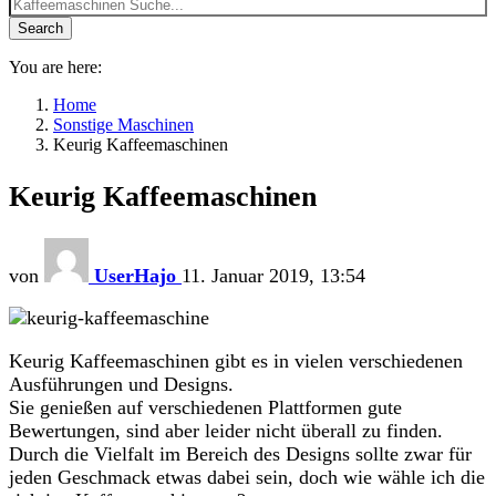
Search
You are here:
Home
Sonstige Maschinen
Keurig Kaffeemaschinen
Keurig Kaffeemaschinen
von
UserHajo
11. Januar 2019, 13:54
Keurig Kaffeemaschinen gibt es in vielen verschiedenen
Ausführungen und Designs.
Sie genießen auf verschiedenen Plattformen gute
Bewertungen, sind aber leider nicht überall zu finden.
Durch die Vielfalt im Bereich des Designs sollte zwar für
jeden Geschmack etwas dabei sein, doch wie wähle ich die