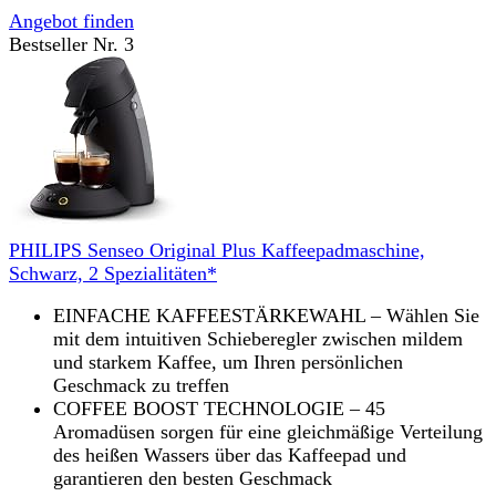
Angebot finden
Bestseller Nr. 3
PHILIPS Senseo Original Plus Kaffeepadmaschine,
Schwarz, 2 Spezialitäten*
EINFACHE KAFFEESTÄRKEWAHL – Wählen Sie
mit dem intuitiven Schieberegler zwischen mildem
und starkem Kaffee, um Ihren persönlichen
Geschmack zu treffen
COFFEE BOOST TECHNOLOGIE – 45
Aromadüsen sorgen für eine gleichmäßige Verteilung
des heißen Wassers über das Kaffeepad und
garantieren den besten Geschmack