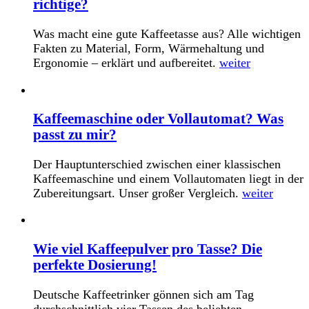
richtige?
Was macht eine gute Kaffeetasse aus? Alle wichtigen
Fakten zu Material, Form, Wärmehaltung und
Ergonomie – erklärt und aufbereitet.
weiter
Kaffeemaschine oder Vollautomat? Was
passt zu mir?
Der Hauptunterschied zwischen einer klassischen
Kaffeemaschine und einem Vollautomaten liegt in der
Zubereitungsart. Unser großer Vergleich.
weiter
Wie viel Kaffeepulver pro Tasse? Die
perfekte Dosierung!
Deutsche Kaffeetrinker gönnen sich am Tag
durchschnittlich vier Tassen des beliebten