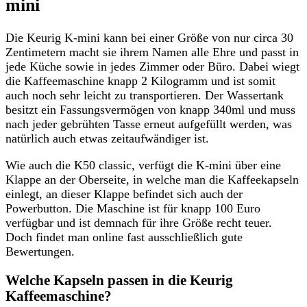
mini
Die Keurig K-mini kann bei einer Größe von nur circa 30
Zentimetern macht sie ihrem Namen alle Ehre und passt in
jede Küche sowie in jedes Zimmer oder Büro. Dabei wiegt
die Kaffeemaschine knapp 2 Kilogramm und ist somit
auch noch sehr leicht zu transportieren. Der Wassertank
besitzt ein Fassungsvermögen von knapp 340ml und muss
nach jeder gebrühten Tasse erneut aufgefüllt werden, was
natürlich auch etwas zeitaufwändiger ist.
Wie auch die K50 classic, verfügt die K-mini über eine
Klappe an der Oberseite, in welche man die Kaffeekapseln
einlegt, an dieser Klappe befindet sich auch der
Powerbutton. Die Maschine ist für knapp 100 Euro
verfügbar und ist demnach für ihre Größe recht teuer.
Doch findet man online fast ausschließlich gute
Bewertungen.
Welche Kapseln passen in die Keurig
Kaffeemaschine?