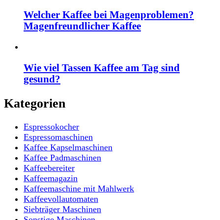
Welcher Kaffee bei Magenproblemen?
Magenfreundlicher Kaffee
Wie viel Tassen Kaffee am Tag sind
gesund?
Kategorien
Espressokocher
Espressomaschinen
Kaffee Kapselmaschinen
Kaffee Padmaschinen
Kaffeebereiter
Kaffeemagazin
Kaffeemaschine mit Mahlwerk
Kaffeevollautomaten
Siebträger Maschinen
Sonstige Maschinen