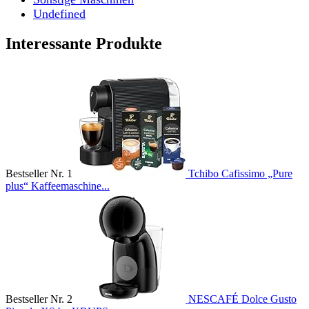
Undefined
Interessante Produkte
Bestseller Nr. 1
Tchibo Cafissimo „Pure
plus“ Kaffeemaschine...
Bestseller Nr. 2
NESCAFÉ Dolce Gusto