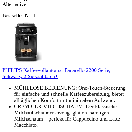
Alternative.
Bestseller Nr. 1
PHILIPS Kaffeevollautomat Panarello 2200 Serie,
Schwarz, 2 Spezialitäten*
MÜHELOSE BEDIENUNG: One-Touch-Steuerung
für einfache und schnelle Kaffeezubereitung, bietet
alltäglichen Komfort mit minimalem Aufwand.
CREMIGER MILCHSCHAUM: Der klassische
Milchaufschäumer erzeugt glatten, samtigen
Milchschaum – perfekt für Cappuccino und Latte
Macchiato.