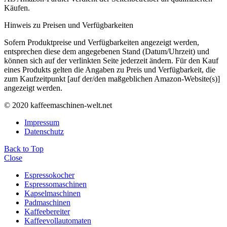
Käufen.
Hinweis zu Preisen und Verfügbarkeiten
Sofern Produktpreise und Verfügbarkeiten angezeigt werden,
entsprechen diese dem angegebenen Stand (Datum/Uhrzeit) und
können sich auf der verlinkten Seite jederzeit ändern. Für den Kauf
eines Produkts gelten die Angaben zu Preis und Verfügbarkeit, die
zum Kaufzeitpunkt [auf der/den maßgeblichen Amazon-Website(s)]
angezeigt werden.
© 2020 kaffeemaschinen-welt.net
Impressum
Datenschutz
Back to Top
Close
Espressokocher
Espressomaschinen
Kapselmaschinen
Padmaschinen
Kaffeebereiter
Kaffeevollautomaten