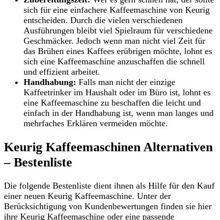
sich für eine einfachere Kaffeemaschine von Keurig
entscheiden. Durch die vielen verschiedenen
Ausführungen bleibt viel Spielraum für verschiedene
Geschmäcker. Jedoch wenn man nicht viel Zeit für
das Brühen eines Kaffees erübrigen möchte, lohnt es
sich eine Kaffeemaschine anzuschaffen die schnell
und effizient arbeitet.
Handhabung:
Falls man nicht der einzige
Kaffeetrinker im Haushalt oder im Büro ist, lohnt es
eine Kaffeemaschine zu beschaffen die leicht und
einfach in der Handhabung ist, wenn man langes und
mehrfaches Erklären vermeiden möchte.
Keurig Kaffeemaschinen Alternativen
– Bestenliste
Die folgende Bestenliste dient ihnen als Hilfe für den Kauf
einer neuen Keurig Kaffeemaschine. Unter der
Berücksichtigung von Kundenbewertungen finden sie hier
ihre Keurig Kaffeemaschine oder eine passende