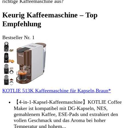
richtige Kaffeemaschine aus?
Keurig Kaffeemaschine – Top
Empfehlung
Bestseller Nr. 1
KOTLIE 513K Kaffeemaschine für Kapseln,Braun*
【4-in-1-Kapsel-Kaffeemaschine】KOTLIE Coffee
Maker ist kompatibel mit DG-Kapseln, NES,
gemahlenem Kaffee, ESE-Pads und extrahiert den
vollen Geschmack und das Aroma bei hoher
Temperatur und hohem...