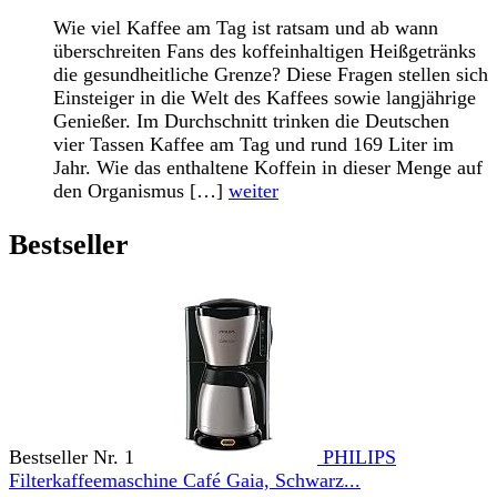
Wie viel Kaffee am Tag ist ratsam und ab wann
überschreiten Fans des koffeinhaltigen Heißgetränks
die gesundheitliche Grenze? Diese Fragen stellen sich
Einsteiger in die Welt des Kaffees sowie langjährige
Genießer. Im Durchschnitt trinken die Deutschen
vier Tassen Kaffee am Tag und rund 169 Liter im
Jahr. Wie das enthaltene Koffein in dieser Menge auf
den Organismus […]
weiter
Bestseller
Bestseller Nr. 1
PHILIPS
Filterkaffeemaschine Café Gaia, Schwarz...