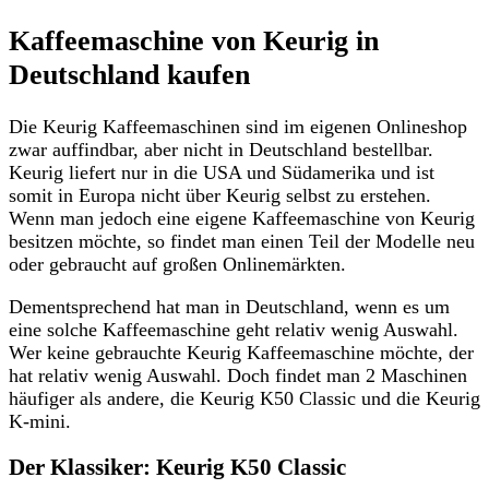
Kaffeemaschine von Keurig in
Deutschland kaufen
Die Keurig Kaffeemaschinen sind im eigenen Onlineshop
zwar auffindbar, aber nicht in Deutschland bestellbar.
Keurig liefert nur in die USA und Südamerika und ist
somit in Europa nicht über Keurig selbst zu erstehen.
Wenn man jedoch eine eigene Kaffeemaschine von Keurig
besitzen möchte, so findet man einen Teil der Modelle neu
oder gebraucht auf großen Onlinemärkten.
Dementsprechend hat man in Deutschland, wenn es um
eine solche Kaffeemaschine geht relativ wenig Auswahl.
Wer keine gebrauchte Keurig Kaffeemaschine möchte, der
hat relativ wenig Auswahl. Doch findet man 2 Maschinen
häufiger als andere, die Keurig K50 Classic und die Keurig
K-mini.
Der Klassiker: Keurig K50 Classic