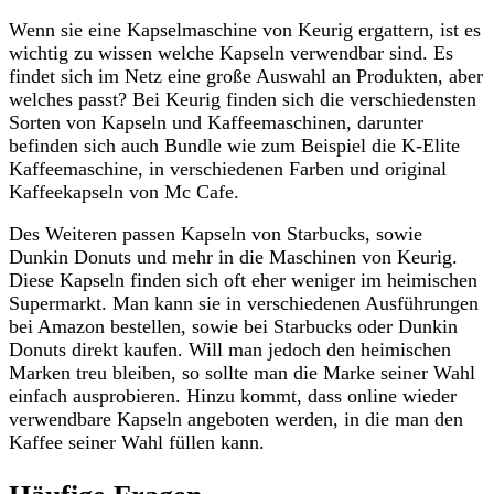
Wenn sie eine Kapselmaschine von Keurig ergattern, ist es
wichtig zu wissen welche Kapseln verwendbar sind. Es
findet sich im Netz eine große Auswahl an Produkten, aber
welches passt? Bei Keurig finden sich die verschiedensten
Sorten von Kapseln und Kaffeemaschinen, darunter
befinden sich auch Bundle wie zum Beispiel die K-Elite
Kaffeemaschine, in verschiedenen Farben und original
Kaffeekapseln von Mc Cafe.
Des Weiteren passen Kapseln von Starbucks, sowie
Dunkin Donuts und mehr in die Maschinen von Keurig.
Diese Kapseln finden sich oft eher weniger im heimischen
Supermarkt. Man kann sie in verschiedenen Ausführungen
bei Amazon bestellen, sowie bei Starbucks oder Dunkin
Donuts direkt kaufen. Will man jedoch den heimischen
Marken treu bleiben, so sollte man die Marke seiner Wahl
einfach ausprobieren. Hinzu kommt, dass online wieder
verwendbare Kapseln angeboten werden, in die man den
Kaffee seiner Wahl füllen kann.