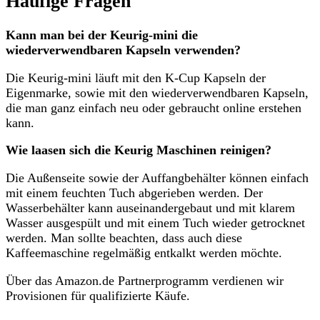
Häufige Fragen
Kann man bei der Keurig-mini die
wiederverwendbaren Kapseln verwenden?
Die Keurig-mini läuft mit den K-Cup Kapseln der
Eigenmarke, sowie mit den wiederverwendbaren Kapseln,
die man ganz einfach neu oder gebraucht online erstehen
kann.
Wie laasen sich die Keurig Maschinen reinigen?
Die Außenseite sowie der Auffangbehälter können einfach
mit einem feuchten Tuch abgerieben werden. Der
Wasserbehälter kann auseinandergebaut und mit klarem
Wasser ausgespült und mit einem Tuch wieder getrocknet
werden. Man sollte beachten, dass auch diese
Kaffeemaschine regelmäßig entkalkt werden möchte.
Über das Amazon.de Partnerprogramm verdienen wir
Provisionen für qualifizierte Käufe.