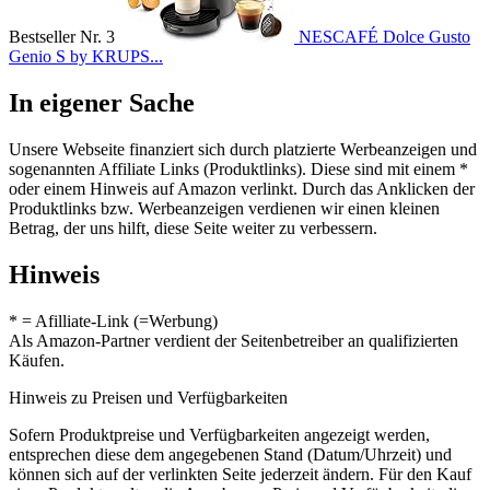
Bestseller Nr. 3
NESCAFÉ Dolce Gusto
Genio S by KRUPS...
In eigener Sache
Unsere Webseite finanziert sich durch platzierte Werbeanzeigen und
sogenannten Affiliate Links (Produktlinks). Diese sind mit einem *
oder einem Hinweis auf Amazon verlinkt. Durch das Anklicken der
Produktlinks bzw. Werbeanzeigen verdienen wir einen kleinen
Betrag, der uns hilft, diese Seite weiter zu verbessern.
Hinweis
* = Afilliate-Link (=Werbung)
Als Amazon-Partner verdient der Seitenbetreiber an qualifizierten
Käufen.
Hinweis zu Preisen und Verfügbarkeiten
Sofern Produktpreise und Verfügbarkeiten angezeigt werden,
entsprechen diese dem angegebenen Stand (Datum/Uhrzeit) und
können sich auf der verlinkten Seite jederzeit ändern. Für den Kauf