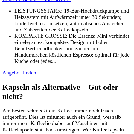
LEISTUNGSSTARK: 19-Bar-Hochdruckpumpe und
Heizsystem mit Aufwärmzeit unter 30 Sekunden;
kinderleichtes Einsetzen, automatisches Anstechen
und Zubereiten der Kaffeekapseln
KOMPAKTE GRÖSSE: Die Essenza Mini verbindet
ein elegantes, kompaktes Design mit hoher
Benutzerfreundlichkeit und zaubert im
Handumdrehen köstlichen Espresso; optimal für jede
Küche oder jedes...
Angebot finden
Kapseln als Alternative – Gut oder
nicht?
Am besten schmeckt ein Kaffee immer noch frisch
aufgebrüht. Dies Ist mitunter auch ein Grund, weshalb
immer mehr Kaffeeliebhaber auf Maschinen mit
Kaffeekapseln statt Pads umsteigen. Wer Kaffeekapseln