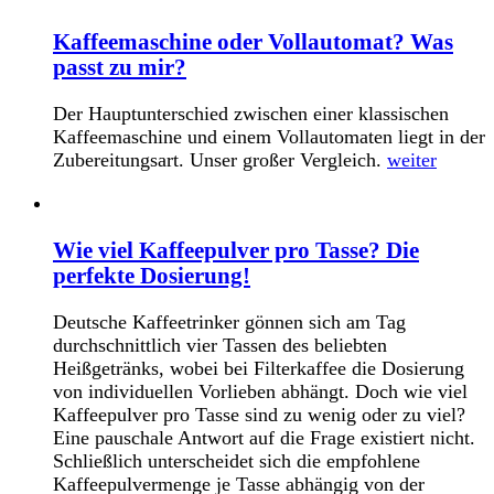
Kaffeemaschine oder Vollautomat? Was
passt zu mir?
Der Hauptunterschied zwischen einer klassischen
Kaffeemaschine und einem Vollautomaten liegt in der
Zubereitungsart. Unser großer Vergleich.
weiter
Wie viel Kaffeepulver pro Tasse? Die
perfekte Dosierung!
Deutsche Kaffeetrinker gönnen sich am Tag
durchschnittlich vier Tassen des beliebten
Heißgetränks, wobei bei Filterkaffee die Dosierung
von individuellen Vorlieben abhängt. Doch wie viel
Kaffeepulver pro Tasse sind zu wenig oder zu viel?
Eine pauschale Antwort auf die Frage existiert nicht.
Schließlich unterscheidet sich die empfohlene
Kaffeepulvermenge je Tasse abhängig von der