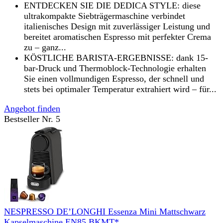
ENTDECKEN SIE DIE DEDICA STYLE: diese
ultrakompakte Siebträgermaschine verbindet
italienisches Design mit zuverlässiger Leistung und
bereitet aromatischen Espresso mit perfekter Crema
zu – ganz...
KÖSTLICHE BARISTA-ERGEBNISSE: dank 15-
bar-Druck und Thermoblock-Technologie erhalten
Sie einen vollmundigen Espresso, der schnell und
stets bei optimaler Temperatur extrahiert wird – für...
Angebot finden
Bestseller Nr. 5
NESPRESSO DE’LONGHI Essenza Mini Mattschwarz
Kapselmaschine EN85.BKMT*