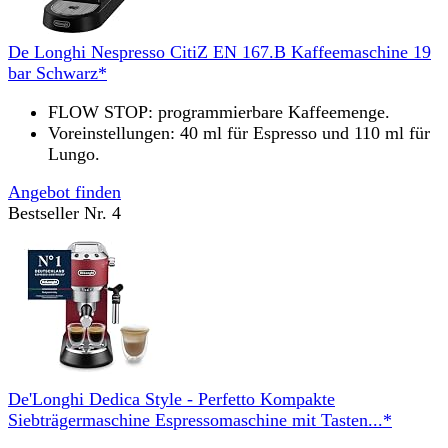
De Longhi Nespresso CitiZ EN 167.B Kaffeemaschine 19
bar Schwarz*
FLOW STOP: programmierbare Kaffeemenge.
Voreinstellungen: 40 ml für Espresso und 110 ml für
Lungo.
Angebot finden
Bestseller Nr. 4
De'Longhi Dedica Style - Perfetto Kompakte
Siebträgermaschine Espressomaschine mit Tasten...*