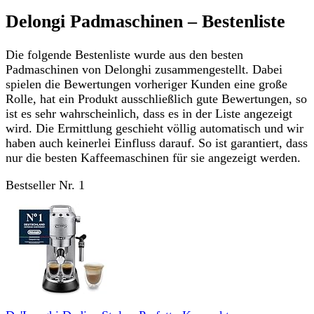
Delongi Padmaschinen – Bestenliste
Die folgende Bestenliste wurde aus den besten
Padmaschinen von Delonghi zusammengestellt. Dabei
spielen die Bewertungen vorheriger Kunden eine große
Rolle, hat ein Produkt ausschließlich gute Bewertungen, so
ist es sehr wahrscheinlich, dass es in der Liste angezeigt
wird. Die Ermittlung geschieht völlig automatisch und wir
haben auch keinerlei Einfluss darauf. So ist garantiert, dass
nur die besten Kaffeemaschinen für sie angezeigt werden.
Bestseller Nr. 1