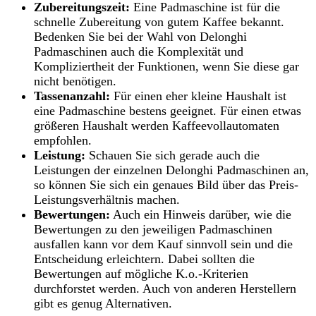
Zubereitungszeit:
Eine Padmaschine ist für die
schnelle Zubereitung von gutem Kaffee bekannt.
Bedenken Sie bei der Wahl von Delonghi
Padmaschinen auch die Komplexität und
Kompliziertheit der Funktionen, wenn Sie diese gar
nicht benötigen.
Tassenanzahl:
Für einen eher kleine Haushalt ist
eine Padmaschine bestens geeignet. Für einen etwas
größeren Haushalt werden Kaffeevollautomaten
empfohlen.
Leistung:
Schauen Sie sich gerade auch die
Leistungen der einzelnen Delonghi Padmaschinen an,
so können Sie sich ein genaues Bild über das Preis-
Leistungsverhältnis machen.
Bewertungen:
Auch ein Hinweis darüber, wie die
Bewertungen zu den jeweiligen Padmaschinen
ausfallen kann vor dem Kauf sinnvoll sein und die
Entscheidung erleichtern. Dabei sollten die
Bewertungen auf mögliche K.o.-Kriterien
durchforstet werden. Auch von anderen Herstellern
gibt es genug Alternativen.