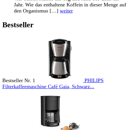
Jahr. Wie das enthaltene Koffein in dieser Menge auf
den Organismus […]
weiter
Bestseller
Bestseller Nr. 1
PHILIPS
Filterkaffeemaschine Café Gaia, Schwarz...