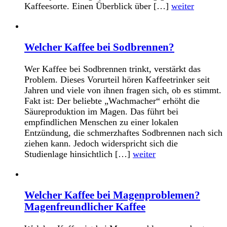
Kaffeesorte. Einen Überblick über […]
weiter
Welcher Kaffee bei Sodbrennen?
Wer Kaffee bei Sodbrennen trinkt, verstärkt das
Problem. Dieses Vorurteil hören Kaffeetrinker seit
Jahren und viele von ihnen fragen sich, ob es stimmt.
Fakt ist: Der beliebte „Wachmacher“ erhöht die
Säureproduktion im Magen. Das führt bei
empfindlichen Menschen zu einer lokalen
Entzündung, die schmerzhaftes Sodbrennen nach sich
ziehen kann. Jedoch widerspricht sich die
Studienlage hinsichtlich […]
weiter
Welcher Kaffee bei Magenproblemen?
Magenfreundlicher Kaffee