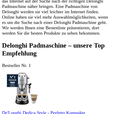
das Internet auf der Suche nach der richtigen Delonghi
Padmaschine näher bringen. Eine Padmaschine von
Delonghi werden sie viel leichter im Internet finden.
Online haben sie viel mehr Auswahlmöglichkeiten, wenn
es um die Suche nach einer Delonghi Padmaschine geht.
Wir werden Ihnen eine Bestenliste präsentieren, dort
werden Sie die besten Produkte zu sehen bekommen.
Delonghi Padmaschine – unsere Top
Empfehlung
Bestseller Nr. 1
De'Longhi Dedica Style - Perfetto Kompakte