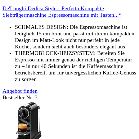
De'Longhi Dedica Style - Perfetto Kompakte
Siebträgermaschine Espressomaschine mit Tasten...*
SCHMALES DESIGN: Die Espressomaschine ist
lediglich 15 cm breit und passt mit ihrem kompakten
Design im Matt-Look nicht nur perfekt in jede
Küche, sondern sieht auch besonders elegant aus
THERMOBLOCK-HEIZSYSTEM: Bereiten Sie
Espresso mit immer genau der richtigen Temperatur
zu – in nur 40 Sekunden ist die Kaffeemaschine
betriebsbereit, um für unvergesslichen Kaffee-Genuss
zu sorgen
Angebot finden
Bestseller Nr. 3