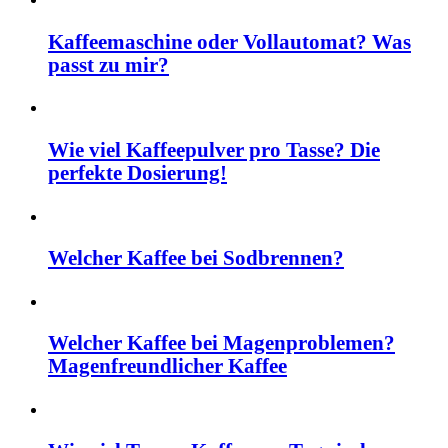
Kaffeemaschine oder Vollautomat? Was
passt zu mir?
Wie viel Kaffeepulver pro Tasse? Die
perfekte Dosierung!
Welcher Kaffee bei Sodbrennen?
Welcher Kaffee bei Magenproblemen?
Magenfreundlicher Kaffee