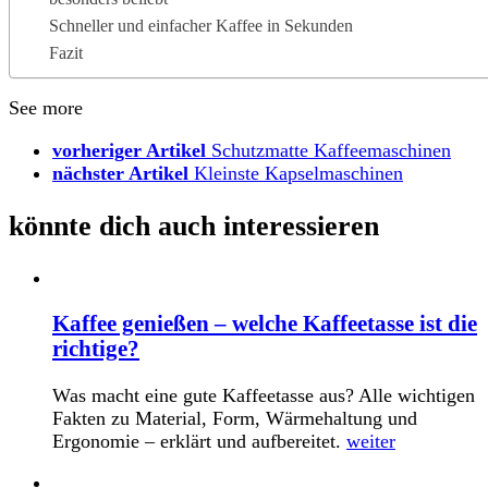
Schneller und einfacher Kaffee in Sekunden
Fazit
See more
vorheriger Artikel
Schutzmatte Kaffeemaschinen
nächster Artikel
Kleinste Kapselmaschinen
könnte dich auch interessieren
Kaffee genießen – welche Kaffeetasse ist die
richtige?
Was macht eine gute Kaffeetasse aus? Alle wichtigen
Fakten zu Material, Form, Wärmehaltung und
Ergonomie – erklärt und aufbereitet.
weiter