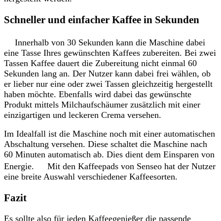
Schneller und einfacher Kaffee in Sekunden
Innerhalb von 30 Sekunden kann die Maschine dabei
eine Tasse Ihres gewünschten Kaffees zubereiten. Bei zwei
Tassen Kaffee dauert die Zubereitung nicht einmal 60
Sekunden lang an. Der Nutzer kann dabei frei wählen, ob
er lieber nur eine oder zwei Tassen gleichzeitig hergestellt
haben möchte. Ebenfalls wird dabei das gewünschte
Produkt mittels Milchaufschäumer zusätzlich mit einer
einzigartigen und leckeren Crema versehen.
Im Idealfall ist die Maschine noch mit einer automatischen
Abschaltung versehen. Diese schaltet die Maschine nach
60 Minuten automatisch ab. Dies dient dem Einsparen von
Energie. Mit den Kaffeepads von Senseo hat der Nutzer
eine breite Auswahl verschiedener Kaffeesorten.
Fazit
Es sollte also für jeden Kaffeegenießer die passende