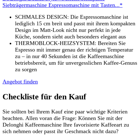
Siebträgermaschine Espressomaschine mit Tasten...*
SCHMALES DESIGN: Die Espressomaschine ist
lediglich 15 cm breit und passt mit ihrem kompakten
Design im Matt-Look nicht nur perfekt in jede
Küche, sondern sieht auch besonders elegant aus
THERMOBLOCK-HEIZSYSTEM: Bereiten Sie
Espresso mit immer genau der richtigen Temperatur
zu – in nur 40 Sekunden ist die Kaffeemaschine
betriebsbereit, um für unvergesslichen Kaffee-Genuss
zu sorgen
Angebot finden
Checkliste für den Kauf
Sie sollten bei Ihrem Kauf eine paar wichtige Kriterien
beachten. Allen voran die Frage: Können Sie mit der
Delonghi Kaffeemaschine Ihre favorisierte Kaffeeart zu
sich nehmen oder passt ihr Geschmack nicht dazu?