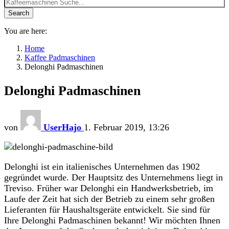
Search
You are here:
Home
Kaffee Padmaschinen
Delonghi Padmaschinen
Delonghi Padmaschinen
von
UserHajo
1. Februar 2019, 13:26
Delonghi ist ein italienisches Unternehmen das 1902
gegründet wurde. Der Hauptsitz des Unternehmens liegt in
Treviso. Früher war Delonghi ein Handwerksbetrieb, im
Laufe der Zeit hat sich der Betrieb zu einem sehr großen
Lieferanten für Haushaltsgeräte entwickelt. Sie sind für
Ihre Delonghi Padmaschinen bekannt! Wir möchten Ihnen