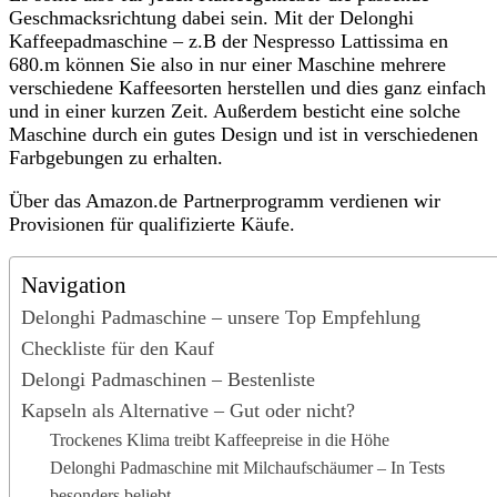
Geschmacksrichtung dabei sein. Mit der Delonghi
Kaffeepadmaschine – z.B der Nespresso Lattissima en
680.m können Sie also in nur einer Maschine mehrere
verschiedene Kaffeesorten herstellen und dies ganz einfach
und in einer kurzen Zeit. Außerdem besticht eine solche
Maschine durch ein gutes Design und ist in verschiedenen
Farbgebungen zu erhalten.
Über das Amazon.de Partnerprogramm verdienen wir
Provisionen für qualifizierte Käufe.
Navigation
Delonghi Padmaschine – unsere Top Empfehlung
Checkliste für den Kauf
Delongi Padmaschinen – Bestenliste
Kapseln als Alternative – Gut oder nicht?
Trockenes Klima treibt Kaffeepreise in die Höhe
Delonghi Padmaschine mit Milchaufschäumer – In Tests
besonders beliebt