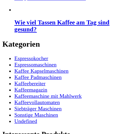
Wie viel Tassen Kaffee am Tag sind
gesund?
Kategorien
Espressokocher
Espressomaschinen
Kaffee Kapselmaschinen
Kaffee Padmaschinen
Kaffeebereiter
Kaffeemagazin
Kaffeemaschine mit Mahlwerk
Kaffeevollautomaten
Siebträger Maschinen
Sonstige Maschinen
Undefined