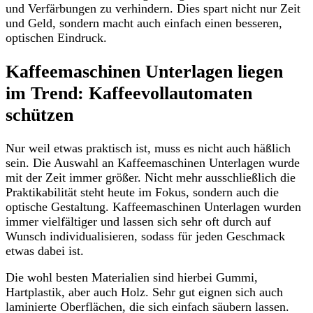
und Verfärbungen zu verhindern. Dies spart nicht nur Zeit
und Geld, sondern macht auch einfach einen besseren,
optischen Eindruck.
Kaffeemaschinen Unterlagen liegen
im Trend: Kaffeevollautomaten
schützen
Nur weil etwas praktisch ist, muss es nicht auch häßlich
sein. Die Auswahl an Kaffeemaschinen Unterlagen wurde
mit der Zeit immer größer. Nicht mehr ausschließlich die
Praktikabilität steht heute im Fokus, sondern auch die
optische Gestaltung. Kaffeemaschinen Unterlagen wurden
immer vielfältiger und lassen sich sehr oft durch auf
Wunsch individualisieren, sodass für jeden Geschmack
etwas dabei ist.
Die wohl besten Materialien sind hierbei Gummi,
Hartplastik, aber auch Holz. Sehr gut eignen sich auch
laminierte Oberflächen, die sich einfach säubern lassen.