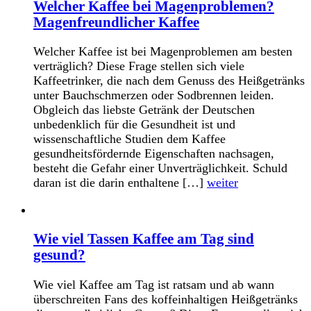
Welcher Kaffee bei Magenproblemen?
Magenfreundlicher Kaffee
Welcher Kaffee ist bei Magenproblemen am besten
verträglich? Diese Frage stellen sich viele
Kaffeetrinker, die nach dem Genuss des Heißgetränks
unter Bauchschmerzen oder Sodbrennen leiden.
Obgleich das liebste Getränk der Deutschen
unbedenklich für die Gesundheit ist und
wissenschaftliche Studien dem Kaffee
gesundheitsfördernde Eigenschaften nachsagen,
besteht die Gefahr einer Unverträglichkeit. Schuld
daran ist die darin enthaltene […]
weiter
Wie viel Tassen Kaffee am Tag sind
gesund?
Wie viel Kaffee am Tag ist ratsam und ab wann
überschreiten Fans des koffeinhaltigen Heißgetränks