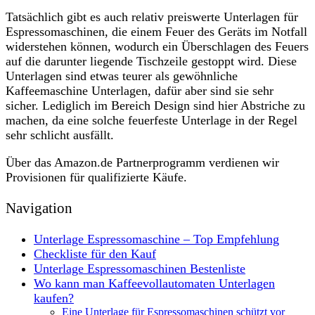
Tatsächlich gibt es auch relativ preiswerte Unterlagen für
Espressomaschinen, die einem Feuer des Geräts im Notfall
widerstehen können, wodurch ein Überschlagen des Feuers
auf die darunter liegende Tischzeile gestoppt wird. Diese
Unterlagen sind etwas teurer als gewöhnliche
Kaffeemaschine Unterlagen, dafür aber sind sie sehr
sicher. Lediglich im Bereich Design sind hier Abstriche zu
machen, da eine solche feuerfeste Unterlage in der Regel
sehr schlicht ausfällt.
Über das Amazon.de Partnerprogramm verdienen wir
Provisionen für qualifizierte Käufe.
Navigation
Unterlage Espressomaschine – Top Empfehlung
Checkliste für den Kauf
Unterlage Espressomaschinen Bestenliste
Wo kann man Kaffeevollautomaten Unterlagen
kaufen?
Eine Unterlage für Espressomaschinen schützt vor