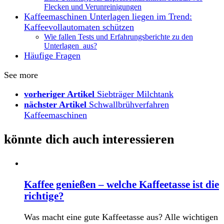
Flecken und Verunreinigungen
Kaffeemaschinen Unterlagen liegen im Trend:
Kaffeevollautomaten schützen
Wie fallen Tests und Erfahrungsberichte zu den
Unterlagen aus?
Häufige Fragen
See more
vorheriger Artikel
Siebträger Milchtank
nächster Artikel
Schwallbrühverfahren
Kaffeemaschinen
könnte dich auch interessieren
Kaffee genießen – welche Kaffeetasse ist die
richtige?
Was macht eine gute Kaffeetasse aus? Alle wichtigen