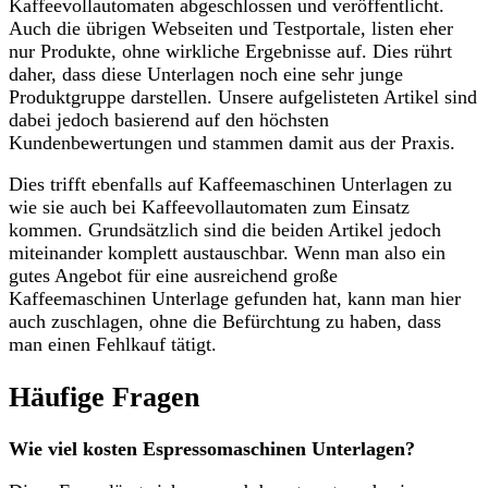
Kaffeevollautomaten abgeschlossen und veröffentlicht.
Auch die übrigen Webseiten und Testportale, listen eher
nur Produkte, ohne wirkliche Ergebnisse auf. Dies rührt
daher, dass diese Unterlagen noch eine sehr junge
Produktgruppe darstellen. Unsere aufgelisteten Artikel sind
dabei jedoch basierend auf den höchsten
Kundenbewertungen und stammen damit aus der Praxis.
Dies trifft ebenfalls auf Kaffeemaschinen Unterlagen zu
wie sie auch bei Kaffeevollautomaten zum Einsatz
kommen. Grundsätzlich sind die beiden Artikel jedoch
miteinander komplett austauschbar. Wenn man also ein
gutes Angebot für eine ausreichend große
Kaffeemaschinen Unterlage gefunden hat, kann man hier
auch zuschlagen, ohne die Befürchtung zu haben, dass
man einen Fehlkauf tätigt.
Häufige Fragen
Wie viel kosten Espressomaschinen Unterlagen?