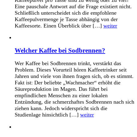
Eine pauschale Antwort auf die Frage existiert nicht.
Schließlich unterscheidet sich die empfohlene
Kaffeepulvermenge je Tasse abhängig von der
Kaffeesorte. Einen Überblick über […]
weiter
Welcher Kaffee bei Sodbrennen?
Wer Kaffee bei Sodbrennen trinkt, verstärkt das
Problem. Dieses Vorurteil hören Kaffeetrinker seit
Jahren und viele von ihnen fragen sich, ob es stimmt.
Fakt ist: Der beliebte „Wachmacher“ erhöht die
Säureproduktion im Magen. Das führt bei
empfindlichen Menschen zu einer lokalen
Entzündung, die schmerzhaftes Sodbrennen nach sich
ziehen kann. Jedoch widerspricht sich die
Studienlage hinsichtlich […]
weiter