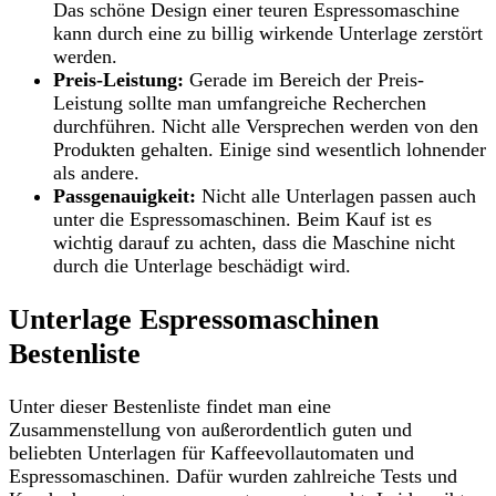
Das schöne Design einer teuren Espressomaschine
kann durch eine zu billig wirkende Unterlage zerstört
werden.
Preis-Leistung:
Gerade im Bereich der Preis-
Leistung sollte man umfangreiche Recherchen
durchführen. Nicht alle Versprechen werden von den
Produkten gehalten. Einige sind wesentlich lohnender
als andere.
Passgenauigkeit:
Nicht alle Unterlagen passen auch
unter die Espressomaschinen. Beim Kauf ist es
wichtig darauf zu achten, dass die Maschine nicht
durch die Unterlage beschädigt wird.
Unterlage Espressomaschinen
Bestenliste
Unter dieser Bestenliste findet man eine
Zusammenstellung von außerordentlich guten und
beliebten Unterlagen für Kaffeevollautomaten und
Espressomaschinen. Dafür wurden zahlreiche Tests und