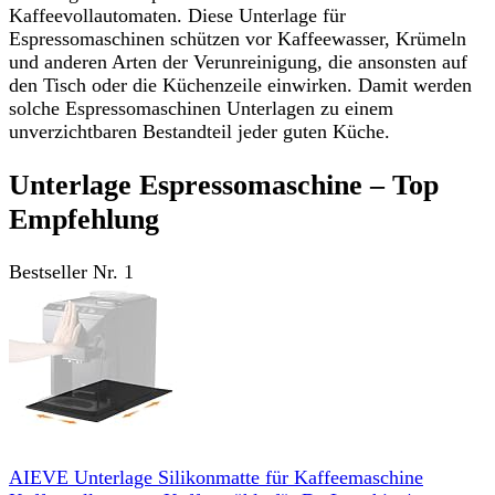
Kaffeevollautomaten. Diese Unterlage für
Espressomaschinen schützen vor Kaffeewasser, Krümeln
und anderen Arten der Verunreinigung, die ansonsten auf
den Tisch oder die Küchenzeile einwirken. Damit werden
solche Espressomaschinen Unterlagen zu einem
unverzichtbaren Bestandteil jeder guten Küche.
Unterlage Espressomaschine – Top
Empfehlung
Bestseller Nr. 1
AIEVE Unterlage Silikonmatte für Kaffeemaschine