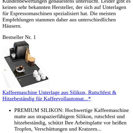
Kundenbewertungen genauestens untersucht. Leider gibt es
keinen sehr bekannten Hersteller, der sich auf Unterlagen
für Espressomaschinen spezialisiert hat. Die meisten
Empfehlungen stammen daher aus unterschiedlichen
Häusern.
Bestseller Nr. 1
Kaffeemaschine Unterlage aus Silikon, Rutschfest &
Hitzebeständig für Kaffeevollautomat...*
PREMIUM SILIKON: Hochwertige Kaffeemaschine
matte aus strapazierfähigem Silikon, rutschfest und
hitzebeständig, schützt Ihre Arbeitsplatte vor heißen
Tropfen, Verschüttungen und Kratzern...