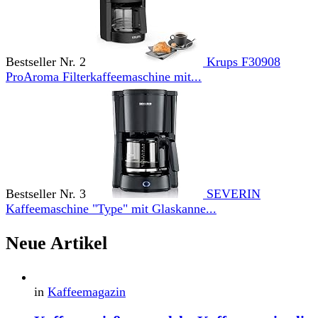
Bestseller Nr. 2
Krups F30908
ProAroma Filterkaffeemaschine mit...
Bestseller Nr. 3
SEVERIN
Kaffeemaschine "Type" mit Glaskanne...
Neue Artikel
in
Kaffeemagazin