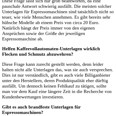
Diese Frage lässt sich nur grob beantworten, da eine
pauschale Antwort schwierig ausfällt. Die meisten solcher
Unterlagen für Espressomaschinen sind tatsächlich nicht so
teuer, wie viele Menschen annehmen. Es gibt bereits sehr
hübsche Modelle ab einem Preis von circa 20 Euro.
Natürlich hängt der Preis immer von den eigenen
Ansprüchen sowie der Größe der jeweiligen
Espressomaschine ab.
Helfen Kaffeevollautomaten-Unterlagen wirklich
Flecken und Schmutz abzuwehren?
Diese Frage kann zurecht gestellt werden, denn leider
halten nicht alle Unterlagen das, was sie auch versprechen.
Dies ist nur verständlich, gibt es auch viele Billiganbieter
unter den Herstellern, deren Produktqualität eher dürftig
ausfällt. Um dennoch keinen Fehlkauf zu tätigen, sollte
man vor dem Kauf eine längere Zeit in die Recherche von
Kundenbewertungen investieren.
Gibt es auch brandfeste Unterlagen für
Espressomaschinen?