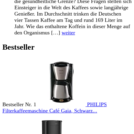
die gesundheitliche Grenze? Diese Fragen stellen sich
Einsteiger in die Welt des Kaffees sowie langjährige
Genießer. Im Durchschnitt trinken die Deutschen
vier Tassen Kaffee am Tag und rund 169 Liter im
Jahr. Wie das enthaltene Koffein in dieser Menge auf
den Organismus […]
weiter
Bestseller
Bestseller Nr. 1
PHILIPS
Filterkaffeemaschine Café Gaia, Schwarz...