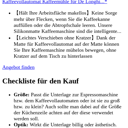
Kaffeevollautomat Kaffeemühle für De Longhi...*
【Hält Ihre Arbeitsfläche makellos】Keine Sorge
mehr über Flecken, wenn Sie die Kaffeekanne
auffüllen oder die Abtropfschale leeren. Unsere
Silikonmatte Kaffeemaschine sind die intelligente...
【Leichtes Verschieben ohne Kratzer】Dank der
Matte für Kaffeevollautomat auf der Matte können
Sie Ihre Kaffeemaschine mühelos bewegen, ohne
Kratzer auf dem Tisch zu hinterlassen
Angebot finden
Checkliste für den Kauf
Größe:
Passt die Unterlage zur Espressomaschine
bzw. dem Kaffeevollautomaten oder ist sie zu groß
bzw. zu klein? Auch sollte man dabei auf die Größe
der Küchenzeile achten auf der diese verwendet
werden soll.
Optik:
Wirkt die Unterlage billig oder ästhetisch.