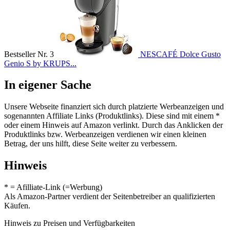
Bestseller Nr. 3
NESCAFÉ Dolce Gusto
Genio S by KRUPS...
In eigener Sache
Unsere Webseite finanziert sich durch platzierte Werbeanzeigen und
sogenannten Affiliate Links (Produktlinks). Diese sind mit einem *
oder einem Hinweis auf Amazon verlinkt. Durch das Anklicken der
Produktlinks bzw. Werbeanzeigen verdienen wir einen kleinen
Betrag, der uns hilft, diese Seite weiter zu verbessern.
Hinweis
* = Afilliate-Link (=Werbung)
Als Amazon-Partner verdient der Seitenbetreiber an qualifizierten
Käufen.
Hinweis zu Preisen und Verfügbarkeiten