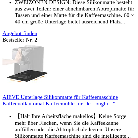
ZWEIZONEN DESIGN: Diese Silikonmatte besteht
aus zwei Teilen: einer abnehmbaren Abtropfmatte für
Tassen und einer Matte für die Kaffeemaschine. 60 ×
40 cm große Unterlage bietet ausreichend Platz...
Angebot finden
Bestseller Nr. 2
AIEVE Unterlage Silikonmatte für Kaffeemaschine
Kaffeevollautomat Kaffeemühle für De Longhi...*
【Hält Ihre Arbeitsfläche makellos】Keine Sorge
mehr über Flecken, wenn Sie die Kaffeekanne
auffüllen oder die Abtropfschale leeren. Unsere
Silikonmatte Kaffeemaschine sind die intelligente...