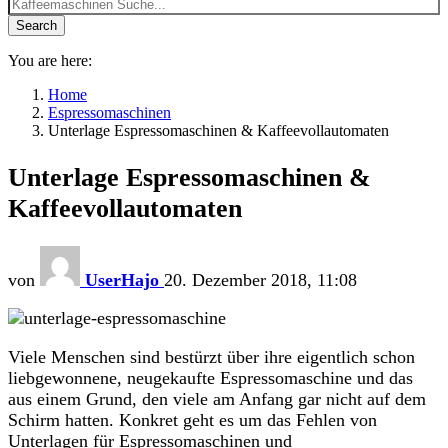
Search
You are here:
Home
Espressomaschinen
Unterlage Espressomaschinen & Kaffeevollautomaten
Unterlage Espressomaschinen &
Kaffeevollautomaten
von
UserHajo
20. Dezember 2018, 11:08
Viele Menschen sind bestürzt über ihre eigentlich schon
liebgewonnene, neugekaufte Espressomaschine und das
aus einem Grund, den viele am Anfang gar nicht auf dem
Schirm hatten. Konkret geht es um das Fehlen von
Unterlagen für Espressomaschinen und