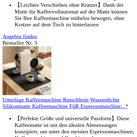
【Leichtes Verschieben ohne Kratzer】Dank der
Matte für Kaffeevollautomat auf der Matte können
Sie Ihre Kaffeemaschine mühelos bewegen, ohne
Kratzer auf dem Tisch zu hinterlassen
Angebot finden
Bestseller Nr. 3
Unterlage Kaffeemaschine Rutschfeste Wasserdichte
Silikonmatte Kaffeemaschine FüR Espressomaschine...*
【Perfekte Größe und universelle Passform】Diese
Kaffeematte ist mit den idealen Abmessungen
konzipiert, um unter den meisten Espressomaschinen,