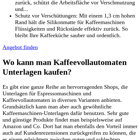
zurück, schützt die Arbeitsfläche vor Verschmutzung
und...
Schutz vor Verschüttungen: Mit einem 1,3 cm hohen
Rand hält die Silikonmatte für Kaffeemaschinen
Flüssigkeiten und Rückstände effektiv zurück. So
bleibt Ihre Kaffeeküche sauber und ordentlich.
Angebot finden
Wo kann man Kaffeevollautomaten
Unterlagen kaufen?
Es gibt eine ganze Reihe an hervorragenden Shops, die
Unterlagen für Espressomaschinen und
Kaffeevollautomaten in diversen Varianten anbieten.
Grundsätzlich kann man aber auch gewöhnliche
Kaffeemaschinen-Unterlagen dafür benutzen. Sehr gute
und günstige Produkte findet man beispielsweise auf
Amazon und Co. Dort hat man ebenfalls den Vorteil immer
auch auf Kundenrezensionen zurückgreifen zu können, die
es einem erleichtern zwischen guten und schlechten