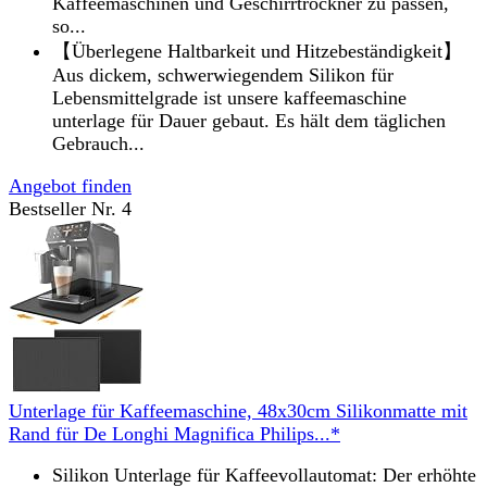
Kaffeemaschinen und Geschirrtrockner zu passen,
so...
【Überlegene Haltbarkeit und Hitzebeständigkeit】
Aus dickem, schwerwiegendem Silikon für
Lebensmittelgrade ist unsere kaffeemaschine
unterlage für Dauer gebaut. Es hält dem täglichen
Gebrauch...
Angebot finden
Bestseller Nr. 4
Unterlage für Kaffeemaschine, 48x30cm Silikonmatte mit
Rand für De Longhi Magnifica Philips...*
Silikon Unterlage für Kaffeevollautomat: Der erhöhte