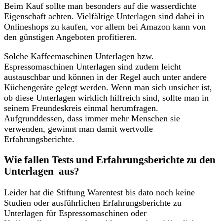
Beim Kauf sollte man besonders auf die wasserdichte
Eigenschaft achten. Vielfältige Unterlagen sind dabei in
Onlineshops zu kaufen, vor allem bei Amazon kann von
den günstigen Angeboten profitieren.
Solche Kaffeemaschinen Unterlagen bzw.
Espressomaschinen Unterlagen sind zudem leicht
austauschbar und können in der Regel auch unter andere
Küchengeräte gelegt werden. Wenn man sich unsicher ist,
ob diese Unterlagen wirklich hilfreich sind, sollte man in
seinem Freundeskreis einmal herumfragen.
Aufgrunddessen, dass immer mehr Menschen sie
verwenden, gewinnt man damit wertvolle
Erfahrungsberichte.
Wie fallen Tests und Erfahrungsberichte zu den
Unterlagen aus?
Leider hat die Stiftung Warentest bis dato noch keine
Studien oder ausführlichen Erfahrungsberichte zu
Unterlagen für Espressomaschinen oder