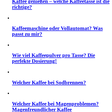
Kaffee genießen – welche Kaffeetasse ist die
richtige?
Kaffeemaschine oder Vollautomat? Was
passt zu mir?
Wie viel Kaffeepulver pro Tasse? Die
perfekte Dosierung!
Welcher Kaffee bei Sodbrennen?
Welcher Kaffee bei Magenproblemen?
Magenfreundlicher Kaffee