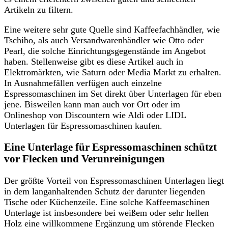
Artikeln zu filtern.
Eine weitere sehr gute Quelle sind Kaffeefachhändler, wie
Tschibo, als auch Versandwarenhändler wie Otto oder
Pearl, die solche Einrichtungsgegenstände im Angebot
haben. Stellenweise gibt es diese Artikel auch in
Elektromärkten, wie Saturn oder Media Markt zu erhalten.
In Ausnahmefällen verfügen auch einzelne
Espressomaschinen im Set direkt über Unterlagen für eben
jene. Bisweilen kann man auch vor Ort oder im
Onlineshop von Discountern wie Aldi oder LIDL
Unterlagen für Espressomaschinen kaufen.
Eine Unterlage für Espressomaschinen schützt
vor Flecken und Verunreinigungen
Der größte Vorteil von Espressomaschinen Unterlagen liegt
in dem langanhaltenden Schutz der darunter liegenden
Tische oder Küchenzeile. Eine solche Kaffeemaschinen
Unterlage ist insbesondere bei weißem oder sehr hellen
Holz eine willkommene Ergänzung um störende Flecken