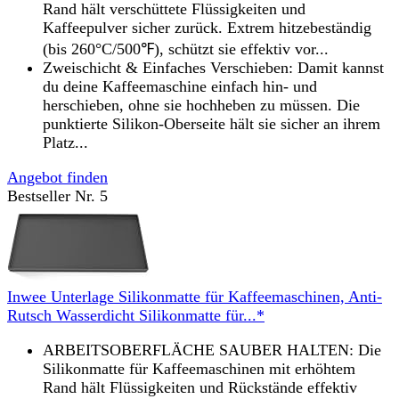
Rand hält verschüttete Flüssigkeiten und
Kaffeepulver sicher zurück. Extrem hitzebeständig
(bis 260°C/500℉), schützt sie effektiv vor...
Zweischicht & Einfaches Verschieben: Damit kannst
du deine Kaffeemaschine einfach hin- und
herschieben, ohne sie hochheben zu müssen. Die
punktierte Silikon-Oberseite hält sie sicher an ihrem
Platz...
Angebot finden
Bestseller Nr. 5
Inwee Unterlage Silikonmatte für Kaffeemaschinen, Anti-
Rutsch Wasserdicht Silikonmatte für...*
ARBEITSOBERFLÄCHE SAUBER HALTEN: Die
Silikonmatte für Kaffeemaschinen mit erhöhtem
Rand hält Flüssigkeiten und Rückstände effektiv