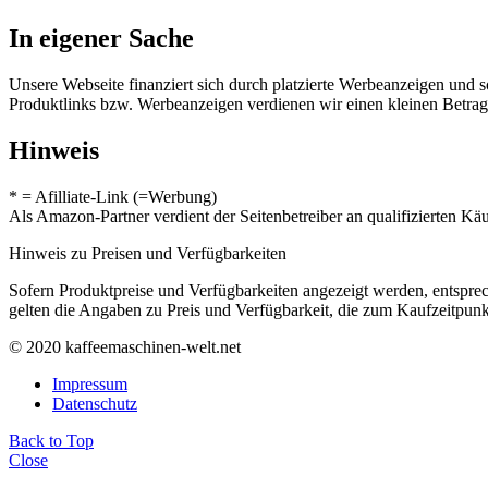
In eigener Sache
Unsere Webseite finanziert sich durch platzierte Werbeanzeigen und 
Produktlinks bzw. Werbeanzeigen verdienen wir einen kleinen Betrag, d
Hinweis
* = Afilliate-Link (=Werbung)
Als Amazon-Partner verdient der Seitenbetreiber an qualifizierten Kä
Hinweis zu Preisen und Verfügbarkeiten
Sofern Produktpreise und Verfügbarkeiten angezeigt werden, entsprec
gelten die Angaben zu Preis und Verfügbarkeit, die zum Kaufzeitpun
© 2020 kaffeemaschinen-welt.net
Impressum
Datenschutz
Back to Top
Close