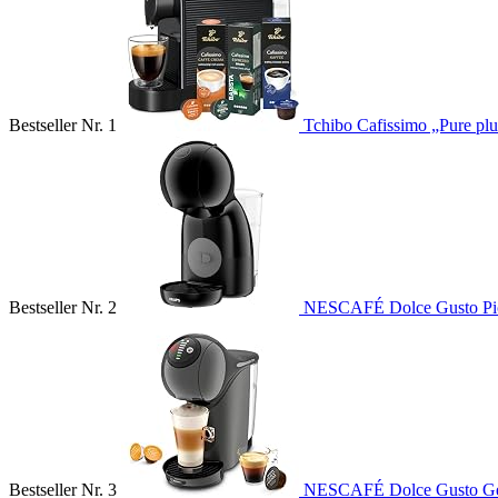
Bestseller Nr. 1
Tchibo Cafissimo „Pure plu
Bestseller Nr. 2
NESCAFÉ Dolce Gusto Pi
Bestseller Nr. 3
NESCAFÉ Dolce Gusto Ge