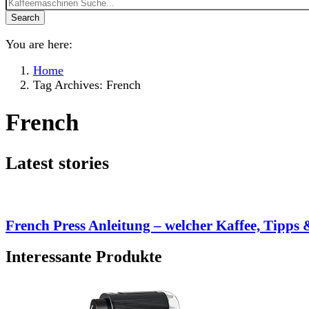
Search
You are here:
Home
Tag Archives: French
French
Latest stories
French Press Anleitung – welcher Kaffee, Tipps 
Interessante Produkte