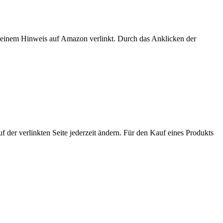
er einem Hinweis auf Amazon verlinkt. Durch das Anklicken der
der verlinkten Seite jederzeit ändern. Für den Kauf eines Produkts